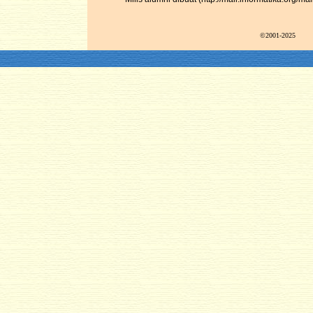
©2001-2025