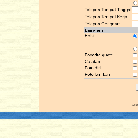
Telepon Tempat Tinggal
Telepon Tempat Kerja
Telepon Genggam
Lain-lain
Hobi
Favorite quote
Catatan
Foto diri
Foto lain-lain
©20