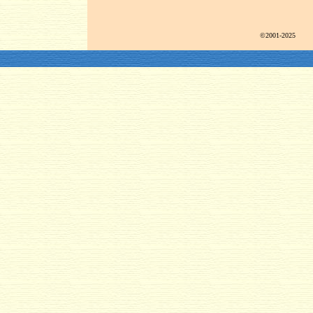
©2001-2025