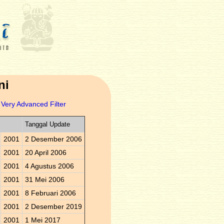
ni
Very Advanced Filter
Tanggal Update
2001
2 Desember 2006
2001
20 April 2006
2001
4 Agustus 2006
2001
31 Mei 2006
2001
8 Februari 2006
2001
2 Desember 2019
2001
1 Mei 2017