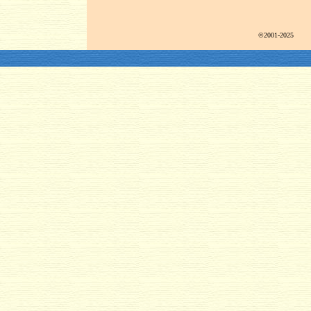
©2001-2025