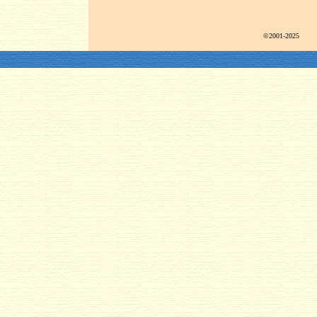
©2001-2025