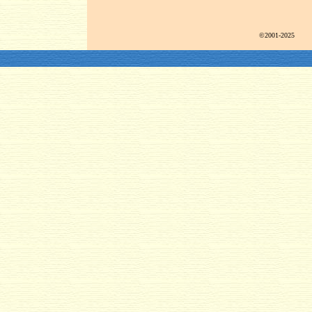
©2001-2025