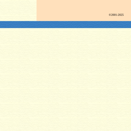
©2001-2025