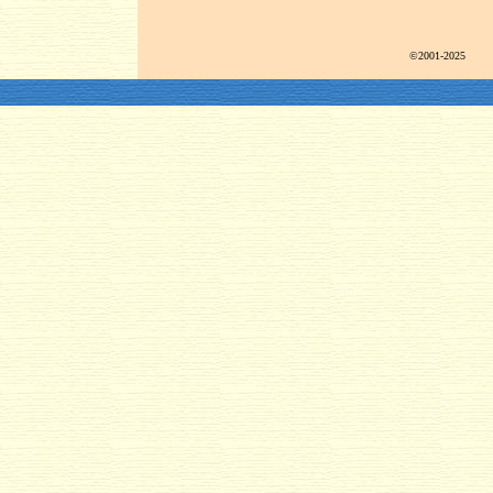
©2001-2025