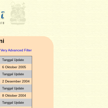
ni
Very Advanced Filter
Tanggal Update
6 Oktober 2005
Tanggal Update
2 Desember 2004
Tanggal Update
8 Oktober 2004
Tanggal Update