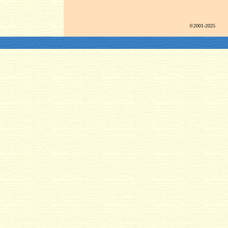
©2001-2025