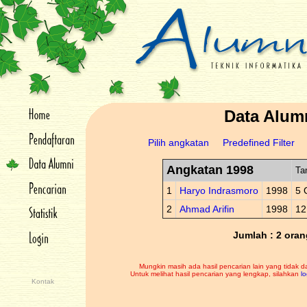
Data Alum
Pilih angkatan
Predefined Filter
Angkatan 1998
Ta
1
Haryo Indrasmoro
1998
5 
2
Ahmad Arifin
1998
12
Jumlah : 2 oran
Mungkin masih ada hasil pencarian lain yang tidak d
Untuk melihat hasil pencarian yang lengkap, silahkan
lo
Kontak