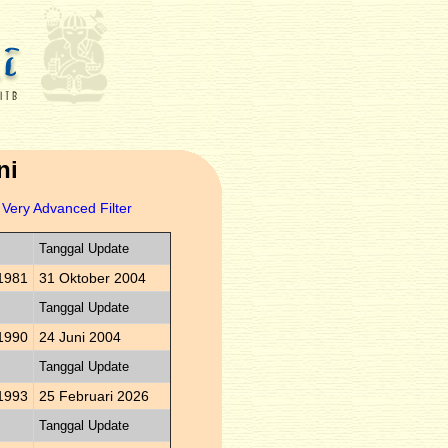
ni
Very Advanced Filter
Tanggal Update
1981
31 Oktober 2004
Tanggal Update
1990
24 Juni 2004
Tanggal Update
1993
25 Februari 2026
Tanggal Update