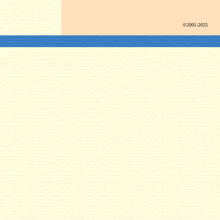
©2001-2025