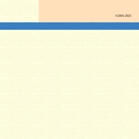
©2001-2025