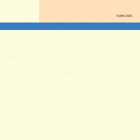
©2001-2025