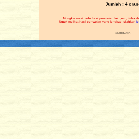
Jumlah : 4 oran
Mungkin masih ada hasil pencarian lain yang tidak d
Untuk melihat hasil pencarian yang lengkap, silahkan
lo
©2001-2025