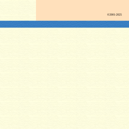
©2001-2025