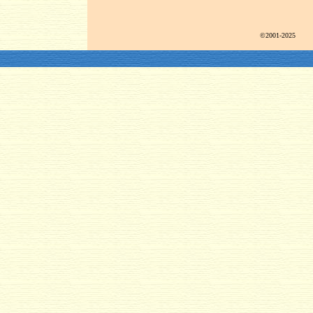
©2001-2025