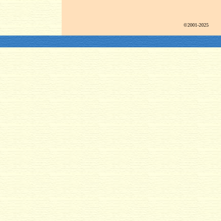
©2001-2025