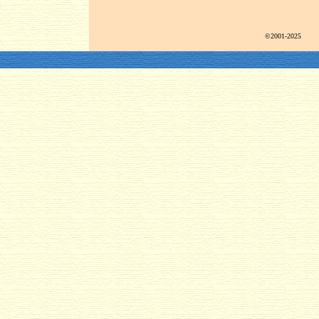
©2001-2025