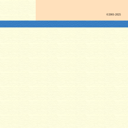
©2001-2025