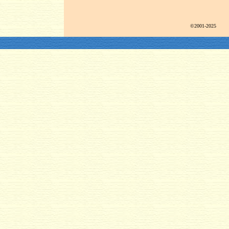
©2001-2025