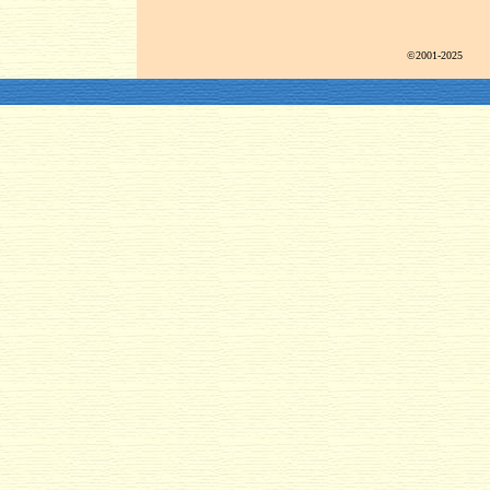
©2001-2025