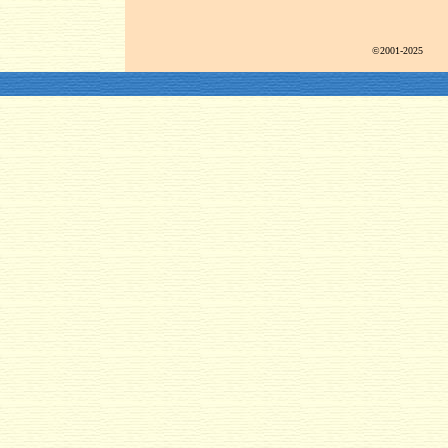
©2001-2025