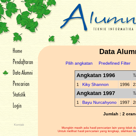
Data Alum
Pilih angkatan
Predefined Filter
Angkatan 1996
T
1
Kiky Shannon
1996
2
Angkatan 1997
T
1
Bayu Nurcahyono
1997
2
Jumlah : 2 oran
Kontak
Mungkin masih ada hasil pencarian lain yang tidak d
Untuk melihat hasil pencarian yang lengkap, silahkan
lo