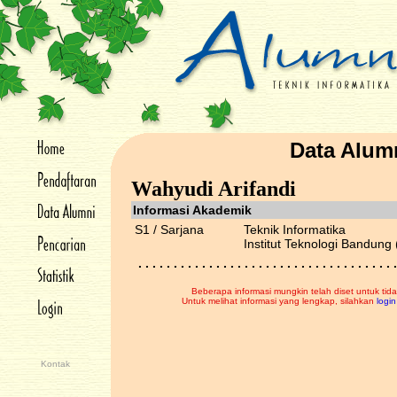
Data Alum
Wahyudi Arifandi
Informasi Akademik
S1 / Sarjana
Teknik Informatika
Institut Teknologi Bandung 
. . . . . . . . . . . . . . . . . . . . . . . . . . . . . . . . . . . . .
Beberapa informasi mungkin telah diset untuk tida
Untuk melihat informasi yang lengkap, silahkan
login
Kontak