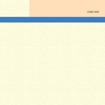
©2001-2025