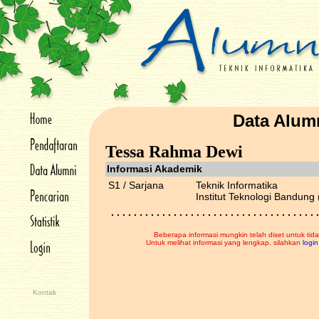
Data Alum
Tessa Rahma Dewi
Informasi Akademik
S1 / Sarjana
Teknik Informatika
Institut Teknologi Bandung 
. . . . . . . . . . . . . . . . . . . . . . . . . . . . . . . . . . . . .
Beberapa informasi mungkin telah diset untuk tida
Untuk melihat informasi yang lengkap, silahkan
login
Kontak