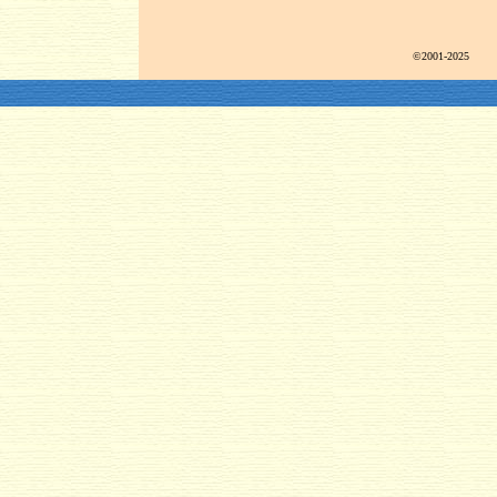
©2001-2025