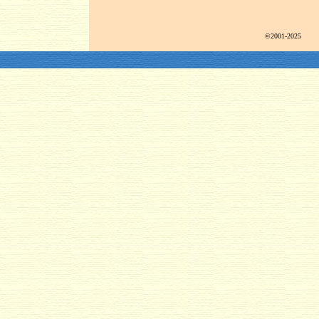
©2001-2025