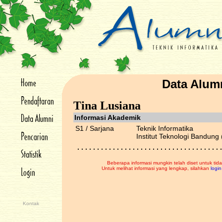
Data Alum
Tina Lusiana
Informasi Akademik
S1 / Sarjana
Teknik Informatika
Institut Teknologi Bandung 
. . . . . . . . . . . . . . . . . . . . . . . . . . . . . . . . . . . . .
Beberapa informasi mungkin telah diset untuk tida
Untuk melihat informasi yang lengkap, silahkan
login
Kontak