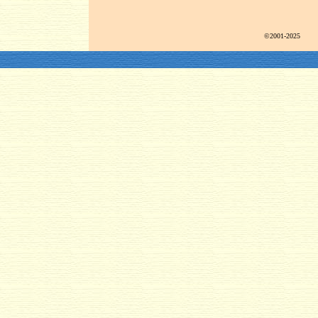
©2001-2025