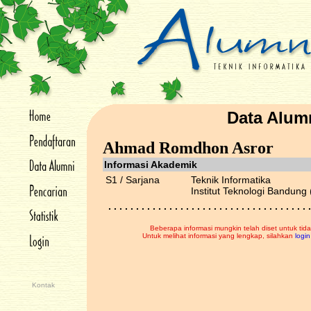
Data Alum
Ahmad Romdhon Asror
Informasi Akademik
S1 / Sarjana
Teknik Informatika
Institut Teknologi Bandung 
. . . . . . . . . . . . . . . . . . . . . . . . . . . . . . . . . . . . .
Beberapa informasi mungkin telah diset untuk tida
Untuk melihat informasi yang lengkap, silahkan
login
Kontak