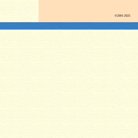
©2001-2025