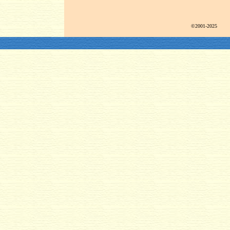
©2001-2025