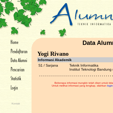
Data Alum
Yogi Rivano
Informasi Akademik
S1 / Sarjana
Teknik Informatika
Institut Teknologi Bandung 
. . . . . . . . . . . . . . . . . . . . . . . . . . . . . . . . . . . . .
Beberapa informasi mungkin telah diset untuk tida
Untuk melihat informasi yang lengkap, silahkan
login
Kontak