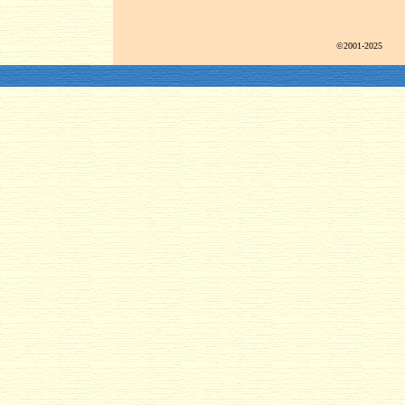
©2001-2025