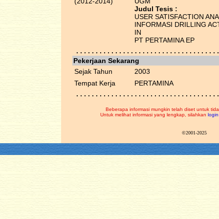
(2012-2014)
UGM
Judul Tesis :
USER SATISFACTION ANA
INFORMASI DRILLING ACT
IN
PT PERTAMINA EP
. . . . . . . . . . . . . . . . . . . . . . . . . . . . . . . . . . . . .
Pekerjaan Sekarang
Sejak Tahun
2003
Tempat Kerja
PERTAMINA
. . . . . . . . . . . . . . . . . . . . . . . . . . . . . . . . . . . . .
Beberapa informasi mungkin telah diset untuk tida
Untuk melihat informasi yang lengkap, silahkan
login
©2001-2025