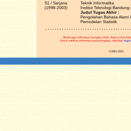
S1 / Sarjana
Teknik Informatika
(1998-2003)
Institut Teknologi Bandung 
Judul Tugas Akhir :
Pengolahan Bahasa Alami 
Pemodelan Statistik
. . . . . . . . . . . . . . . . . . . . . . . . . . . . . . . . . . . . .
Beberapa informasi mungkin telah diset untuk tida
Untuk melihat informasi yang lengkap, silahkan
login
©2001-2025